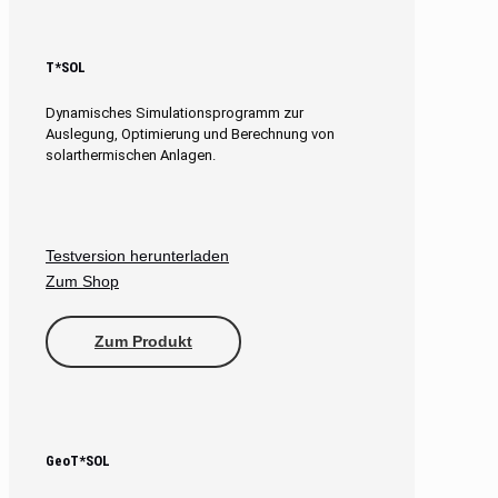
T*SOL
Dynamisches Simulationsprogramm zur
Auslegung, Optimierung und Berechnung von
solarthermischen Anlagen.
Testversion herunterladen
Zum Shop
Zum Produkt
GeoT*SOL