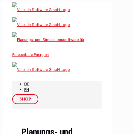
DE
EN
SHOP
Planungs- und