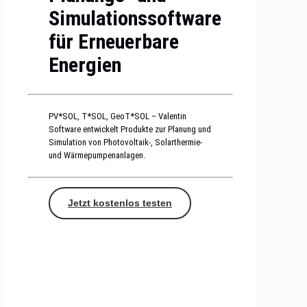
Simulationssoftware
für Erneuerbare
Energien
PV*SOL, T*SOL, GeoT*SOL – Valentin
Software entwickelt Produkte zur Planung und
Simulation von Photovoltaik-, Solarthermie-
und Wärmepumpenanlagen.
Jetzt kostenlos testen