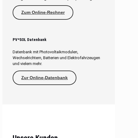
Zum Online-Rechner
PV*SOL Datenbank
Datenbank mit Photovoltaikmodulen,
Wechselrichtern, Batterien und Elektrofahrzeugen
und vielem mehr.
Zur Online-Datenbank