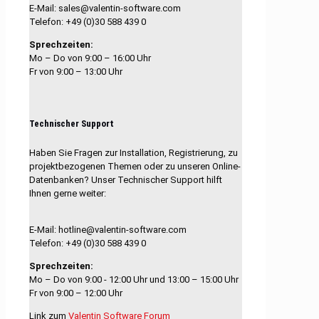
E-Mail: sales@valentin-software.com
Telefon: +49 (0)30 588 439 0
Sprechzeiten:
Mo – Do von 9:00 – 16:00 Uhr
Fr von 9:00 – 13:00 Uhr
Technischer Support
Haben Sie Fragen zur Installation, Registrierung, zu
projektbezogenen Themen oder zu unseren Online-
Datenbanken? Unser Technischer Support hilft
Ihnen gerne weiter:
E-Mail: hotline@valentin-software.com
Telefon: +49 (0)30 588 439 0
Sprechzeiten:
Mo – Do von 9:00 - 12:00 Uhr und 13:00 – 15:00 Uhr
Fr von 9:00 – 12:00 Uhr
Link zum
Valentin Software Forum