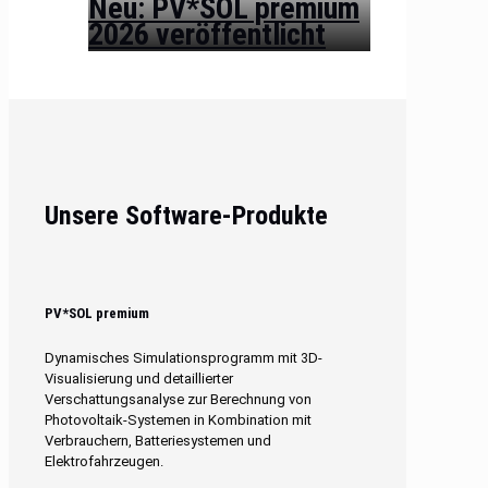
Neu: PV*SOL premium
2026 veröffentlicht
Unsere Software-Produkte
PV*SOL premium
Dynamisches Simulationsprogramm mit 3D-
Visualisierung und detaillierter
Verschattungsanalyse zur Berechnung von
Photovoltaik-Systemen in Kombination mit
Verbrauchern, Batteriesystemen und
Elektrofahrzeugen.