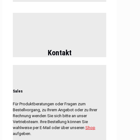
Kontakt
Sales
Für Produktberatungen oder Fragen zum
Bestellvorgang, zu Ihrem Angebot oder zu Ihrer
Rechnung wenden Sie sich bitte an unser
Vertriebsteam. Ihre Bestellung können Sie
wahlweise per E-Mail oder über unseren
Shop
aufgeben.