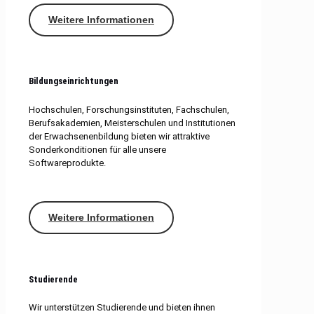
Weitere Informationen
Bildungseinrichtungen
Hochschulen, Forschungsinstituten, Fachschulen,
Berufsakademien, Meisterschulen und Institutionen
der Erwachsenenbildung bieten wir attraktive
Sonderkonditionen für alle unsere
Softwareprodukte.
Weitere Informationen
Studierende
Wir unterstützen Studierende und bieten ihnen