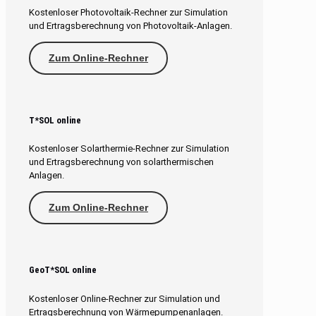
Kostenloser Photovoltaik-Rechner zur Simulation
und Ertragsberechnung von Photovoltaik-Anlagen.
Zum Online-Rechner
T*SOL online
Kostenloser Solarthermie-Rechner zur Simulation
und Ertragsberechnung von solarthermischen
Anlagen.
Zum Online-Rechner
GeoT*SOL online
Kostenloser Online-Rechner zur Simulation und
Ertragsberechnung von Wärmepumpenanlagen.