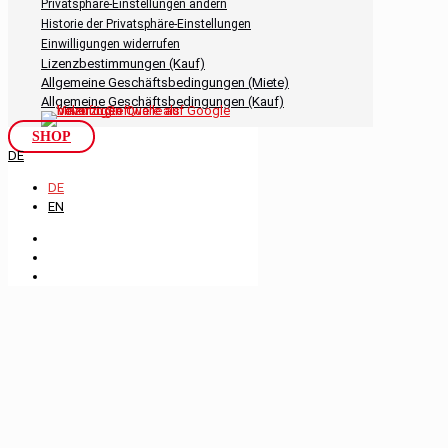
Privatsphäre-Einstellungen ändern
Historie der Privatsphäre-Einstellungen
Einwilligungen widerrufen
Lizenzbestimmungen (Kauf)
Allgemeine Geschäftsbedingungen (Miete)
Allgemeine Geschäftsbedingungen (Kauf)
SHOP
DE
DE
EN