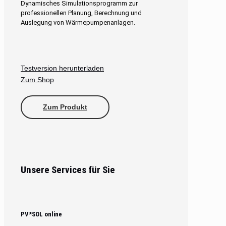
Dynamisches Simulationsprogramm zur
professionellen Planung, Berechnung und
Auslegung von Wärmepumpenanlagen.
Testversion herunterladen
Zum Shop
Zum Produkt
Unsere Services für Sie
PV*SOL online