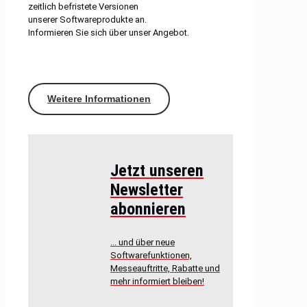
zeitlich befristete Versionen
unserer Softwareprodukte an.
Informieren Sie sich über unser Angebot.
Weitere Informationen
Jetzt unseren
Newsletter
abonnieren
... und über neue
Softwarefunktionen,
Messeauftritte, Rabatte und
mehr informiert bleiben!