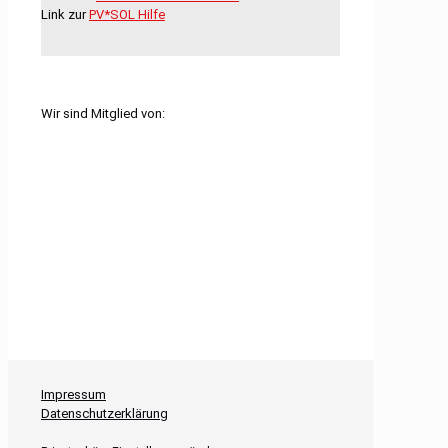
Link zur
PV*SOL Hilfe
Wir sind Mitglied von:
Impressum
Datenschutzerklärung