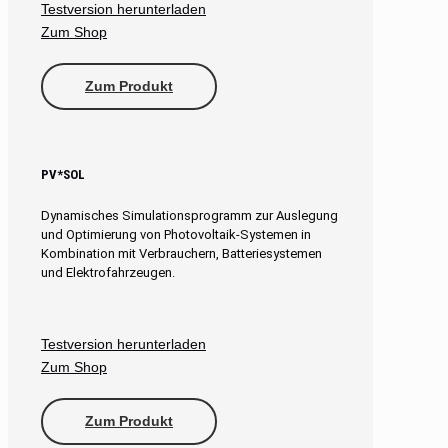
Testversion herunterladen
Zum Shop
Zum Produkt
PV*SOL
Dynamisches Simulationsprogramm zur Auslegung
und Optimierung von Photovoltaik-Systemen in
Kombination mit Verbrauchern, Batteriesystemen
und Elektrofahrzeugen.
Testversion herunterladen
Zum Shop
Zum Produkt