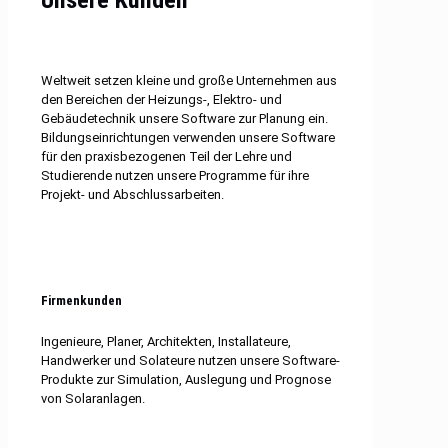
Unsere Kunden
Weltweit setzen kleine und große Unternehmen aus
den Bereichen der Heizungs-, Elektro- und
Gebäudetechnik unsere Software zur Planung ein.
Bildungseinrichtungen verwenden unsere Software
für den praxisbezogenen Teil der Lehre und
Studierende nutzen unsere Programme für ihre
Projekt- und Abschlussarbeiten.
Firmenkunden
Ingenieure, Planer, Architekten, Installateure,
Handwerker und Solateure nutzen unsere Software-
Produkte zur Simulation, Auslegung und Prognose
von Solaranlagen.