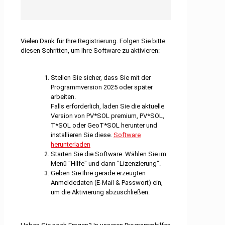
Vielen Dank für Ihre Registrierung. Folgen Sie bitte
diesen Schritten, um Ihre Software zu aktivieren:
Stellen Sie sicher, dass Sie mit der
Programmversion 2025 oder später
arbeiten.
Falls erforderlich, laden Sie die aktuelle
Version von PV*SOL premium, PV*SOL,
T*SOL oder GeoT*SOL herunter und
installieren Sie diese.
Software
herunterladen
Starten Sie die Software. Wählen Sie im
Menü "Hilfe" und dann "Lizenzierung".
Geben Sie Ihre gerade erzeugten
Anmeldedaten (E-Mail & Passwort) ein,
um die Aktivierung abzuschließen.