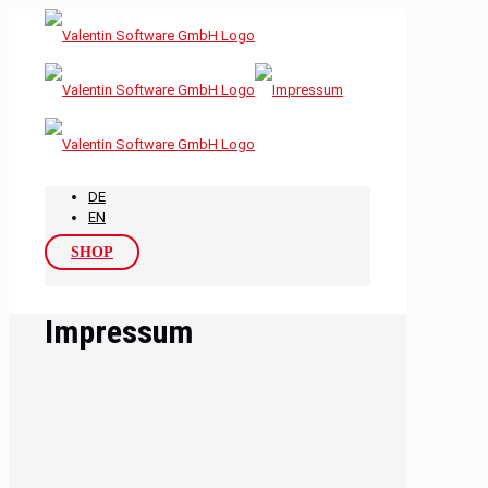
DE
EN
SHOP
Impressum