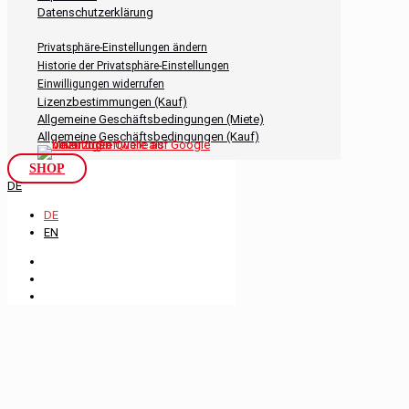
Datenschutzerklärung
Privatsphäre-Einstellungen ändern
Historie der Privatsphäre-Einstellungen
Einwilligungen widerrufen
Lizenzbestimmungen (Kauf)
Allgemeine Geschäftsbedingungen (Miete)
Allgemeine Geschäftsbedingungen (Kauf)
SHOP
DE
DE
EN