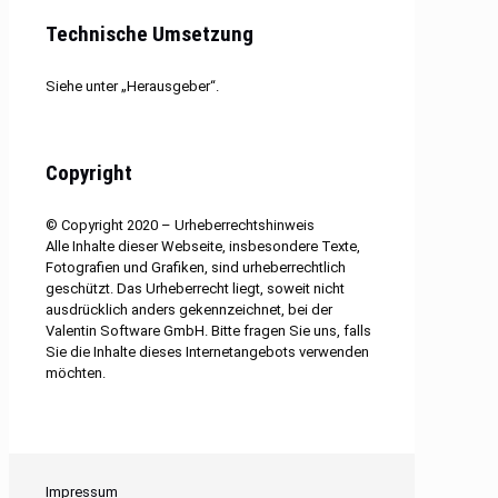
Technische Umsetzung
Siehe unter „Herausgeber“.
Copyright
© Copyright 2020 – Urheberrechtshinweis
Alle Inhalte dieser Webseite, insbesondere Texte,
Fotografien und Grafiken, sind urheberrechtlich
geschützt. Das Urheberrecht liegt, soweit nicht
ausdrücklich anders gekennzeichnet, bei der
Valentin Software GmbH. Bitte fragen Sie uns, falls
Sie die Inhalte dieses Internetangebots verwenden
möchten.
Impressum