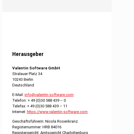
Herausgeber
Valentin Software GmbH
Stralauer Platz 34
10243 Berlin
Deutschland
E-Mail:
info@valentin-software.com
Telefon: + 49 (0)30 588 439 – 0
Telefax: + 49 (0)30 588 439 – 11
Internet:
https://www.valentin-software.com
Geschäftsführerin: Nicola Rosenkranz
Registernummer: HRB 84016
Registergericht: Amtsgericht Charlottenburg