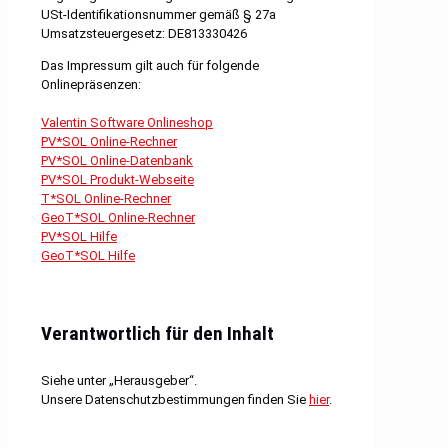
USt-Identifikationsnummer gemäß § 27a
Umsatzsteuergesetz: DE813330426
Das Impressum gilt auch für folgende
Onlinepräsenzen:
Valentin Software Onlineshop
PV*SOL Online-Rechner
PV*SOL Online-Datenbank
PV*SOL Produkt-Webseite
T*SOL Online-Rechner
GeoT*SOL Online-Rechner
PV*SOL Hilfe
GeoT*SOL Hilfe
Verantwortlich für den Inhalt
Siehe unter „Herausgeber“.
Unsere Datenschutzbestimmungen finden Sie
hier
.