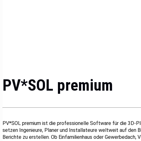
PV*SOL premium
PV*SOL premium ist die professionelle Software für die 3D-Pl
setzen Ingenieure, Planer und Installateure weltweit auf den
Berichte zu erstellen. Ob Einfamilienhaus oder Gewerbedach, 