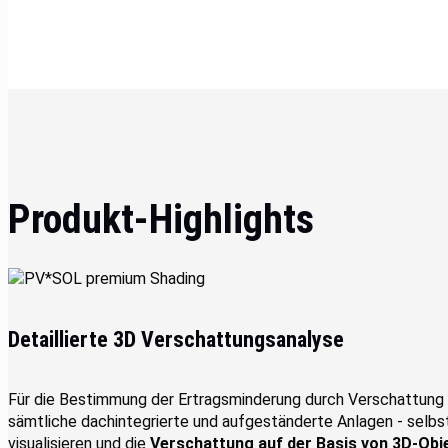
Produkt-Highlights
Detaillierte 3D Verschattungsanalyse
Für die Bestimmung der Ertragsminderung durch Verschattung 
sämtliche dachintegrierte und aufgeständerte Anlagen - selbst
visualisieren und die
Verschattung auf der Basis von 3D-Obj