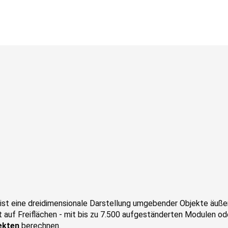
ist eine dreidimensionale Darstellung umgebender Objekte äuß
 auf Freiflächen - mit bis zu 7.500 aufgeständerten Modulen od
ekten
berechnen.