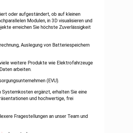
iert oder aufgeständert, ob auf kleinen
chparallelen Modulen, in 3D visualisieren und
jekte erreichen Sie höchste Zuverlässigkeit
rechnung, Auslegung von Batteriespeichern
iele weitere Produkte wie Elektrofahrzeuge
 Daten arbeiten.
ersorgungsunternehmen (EVU).
n Systemkosten ergänzt, erhalten Sie eine
äsentationen und hochwertige, frei
exere Fragestellungen an unser Team und