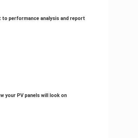
 to performance analysis and report
ow your PV panels will look on