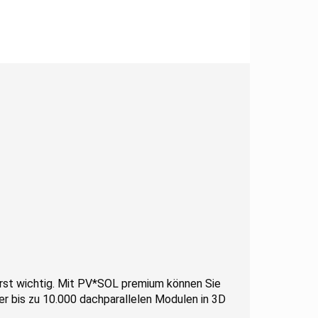
erst wichtig. Mit PV*SOL premium können Sie
er bis zu 10.000 dachparallelen Modulen in 3D