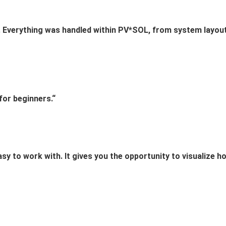
Everything was handled within PV*SOL, from system layout
for beginners.“
asy to work with. It gives you the opportunity to visualize h