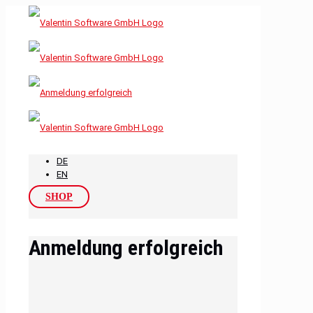
DE
EN
SHOP
Anmeldung erfolgreich