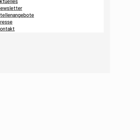
ktuelles
ewsletter
tellenangebote
resse
ontakt