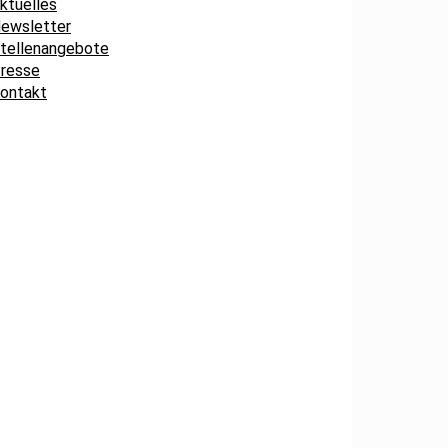
ktuelles
ewsletter
tellenangebote
resse
ontakt