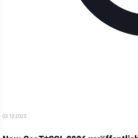
03.12.2025